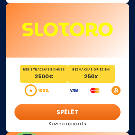
REĢISTRĀCIJAS BONUSS
BEZMAKSAS GRIEZIENI
2500€
250x
★
100%
SPĒLĒT
Kazino apskats