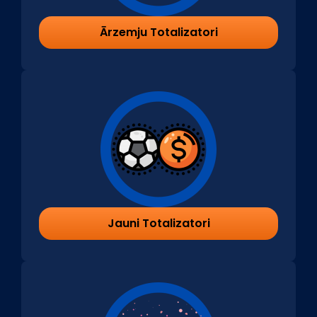
Ārzemju Totalizatori
Jauni Totalizatori