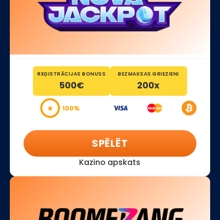
REĢISTRĀCIJAS BONUSS
BEZMAKSAS GRIEZIENI
500€
200x
★
100%
SPĒLĒT
Kazino apskats