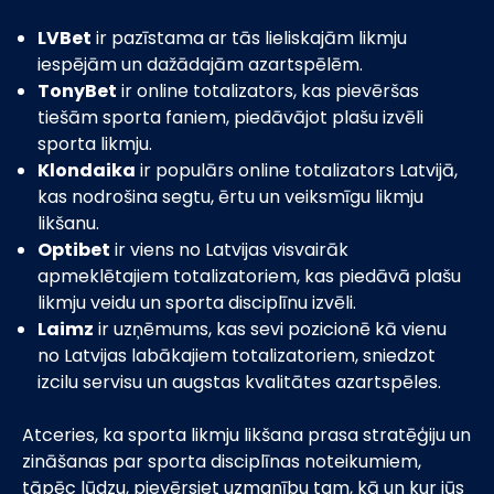
LVBet
ir pazīstama ar tās lieliskajām likmju
iespējām un dažādajām azartspēlēm.
TonyBet
ir online totalizators, kas pievēršas
tiešām sporta faniem, piedāvājot plašu izvēli
sporta likmju.
Klondaika
ir populārs online totalizators Latvijā,
kas nodrošina segtu, ērtu un veiksmīgu likmju
likšanu.
Optibet
ir viens no Latvijas visvairāk
apmeklētajiem totalizatoriem, kas piedāvā plašu
likmju veidu un sporta disciplīnu izvēli.
Laimz
ir uzņēmums, kas sevi pozicionē kā vienu
no Latvijas labākajiem totalizatoriem, sniedzot
izcilu servisu un augstas kvalitātes azartspēles.
Atceries, ka sporta likmju likšana prasa stratēģiju un
zināšanas par sporta disciplīnas noteikumiem,
tāpēc lūdzu, pievērsiet uzmanību tam, kā un kur jūs