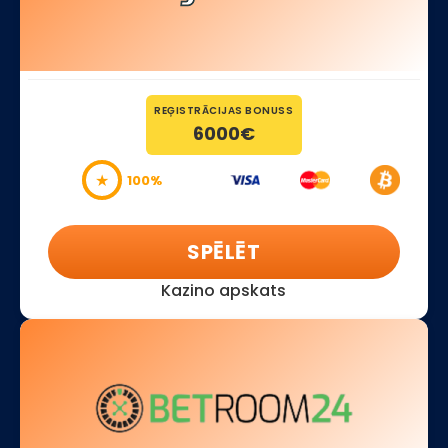
REĢISTRĀCIJAS BONUSS
6000€
★
100%
SPĒLĒT
Kazino apskats