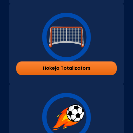
Hokeja Totalizators