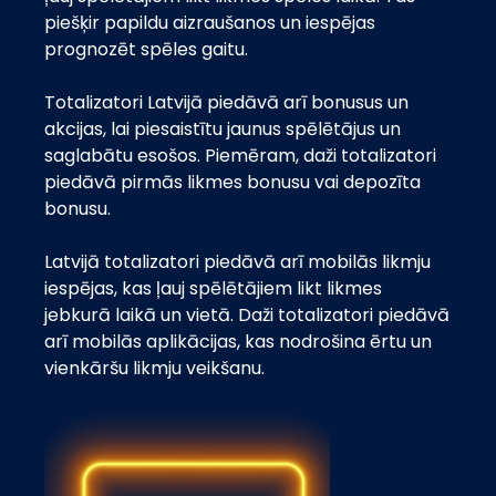
piešķir papildu aizraušanos un iespējas
prognozēt spēles gaitu.
Totalizatori Latvijā piedāvā arī bonusus un
akcijas, lai piesaistītu jaunus spēlētājus un
saglabātu esošos. Piemēram, daži totalizatori
piedāvā pirmās likmes bonusu vai depozīta
bonusu.
Latvijā totalizatori piedāvā arī mobilās likmju
iespējas, kas ļauj spēlētājiem likt likmes
jebkurā laikā un vietā. Daži totalizatori piedāvā
arī mobilās aplikācijas, kas nodrošina ērtu un
vienkāršu likmju veikšanu.