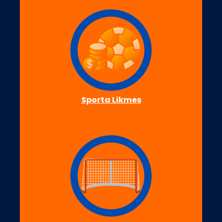
Sporta Likmes