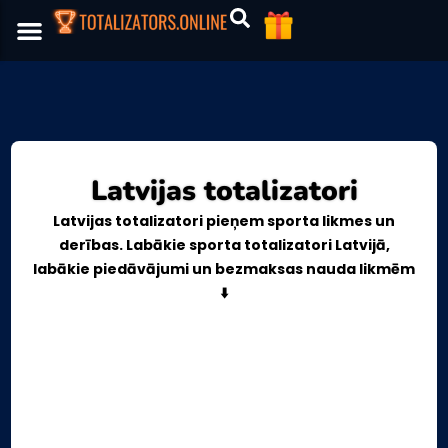
Latvijas totalizatori
Latvijas totalizatori pieņem sporta likmes un
derības. Labākie sporta totalizatori Latvijā,
labākie piedāvājumi un bezmaksas nauda likmēm
⬇️