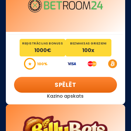
REĢISTRĀCIJAS BONUSS
BEZMAKSAS GRIEZIENI
1000€
100x
★
100%
SPĒLĒT
Kazino apskats