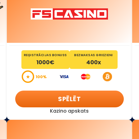
REĢISTRĀCIJAS BONUSS
BEZMAKSAS GRIEZIENI
1000€
400x
★
100%
SPĒLĒT
Kazino apskats