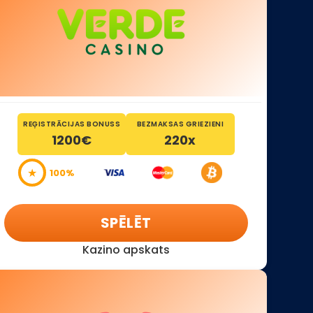
REĢISTRĀCIJAS BONUSS
BEZMAKSAS GRIEZIENI
1200€
220x
★
100%
SPĒLĒT
Kazino apskats