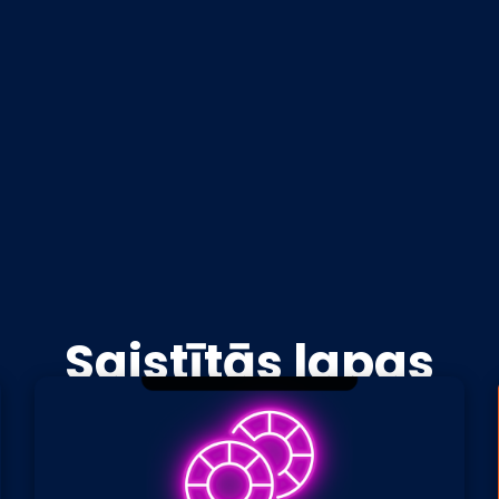
Saistītās lapas