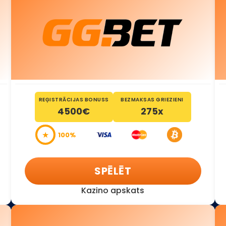
REĢISTRĀCIJAS BONUSS
BEZMAKSAS GRIEZIENI
4500€
275x
★
100%
SPĒLĒT
Kazino apskats