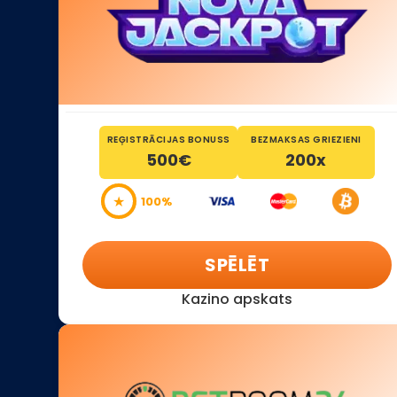
REĢISTRĀCIJAS BONUSS
BEZMAKSAS GRIEZIENI
500€
200x
★
100%
SPĒLĒT
Kazino apskats