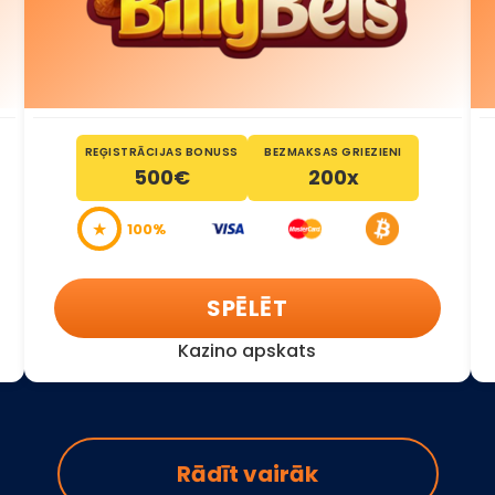
REĢISTRĀCIJAS BONUSS
BEZMAKSAS GRIEZIENI
500€
200x
★
100%
SPĒLĒT
Kazino apskats
Rādīt vairāk