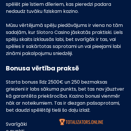
spēlēt pie īstiem dīleriem, kas pieredzi padara
nedaudz tuvāku fiziskam kazino.
Mūsu vērtējumā spēļu piedāvājums ir viena no tām
sadaļām, kur Slotoro Casino jāskatās praktiski. Liels
spēļu skaits izklausās labi, bet svarīgāk ir tas, vai
spēles ir sakārtotas saprotami un vai pieejami labi
zināmi pakalpojumu sniedzēji.
Bonusa vērtība praksē
Starta bonuss līdz 2500€ un 250 bezmaksas
griezieni ir labs sākuma punkts, bet tas nav jāuztver
kā garantēta priekšrocība. Kazino bonusi vienmēr
nāk ar noteikumiem. Tas ir diezgan pašsaprotami,
bet daudzi spēlētāji tieši šo daļu izlaiž.
Svarīgāki