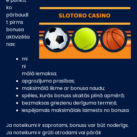
e punkti,
ko
pārbaudī
t pirms
bonusa
aktivizēša
nas:
mi
ni
mālā iemaksa;
apgrozījuma prasības;
maksimālā likme ar bonusa naudu;
spēles, kurās bonuss skaitās pilnā apmērā;
bezmaksas griezienu derīguma termiņš;
iespējamais maksimālais laimests no bonusa.
Ja noteikumi ir saprotami, bonuss var būt noderīgs.
Ja noteikumi ir grūti atrodami vai pārāk