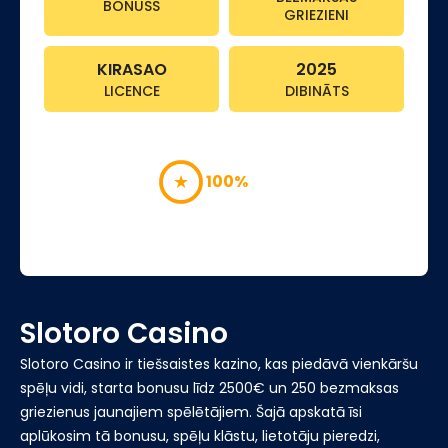
BONUSS
GRIEZIENI
KIRASAO
2025
LICENCE
DIBINĀTS
★
100%
Slotoro Casino
Slotoro Casino ir tiešsaistes kazino, kas piedāvā vienkāršu
spēļu vidi, starta bonusu līdz 2500€ un 250 bezmaksas
griezienus jaunajiem spēlētājiem. Šajā apskatā īsi
aplūkosim tā bonusu, spēļu klāstu, lietotāju pieredzi,