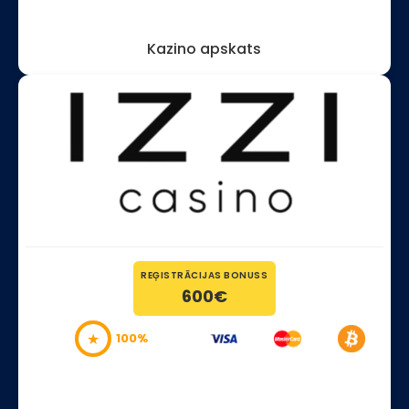
SPĒLĒT
Kazino apskats
REĢISTRĀCIJAS BONUSS
600€
★
100%
SPĒLĒT