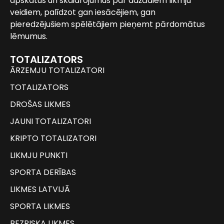
apskatus un skaidrojumus par dažādiem likmju
veidiem, palīdzot gan iesācējiem, gan
pieredzējušiem spēlētājiem pieņemt pārdomātus
lēmumus.
TOTALIZATORS
ĀRZEMJU TOTALIZATORI
TOTALIZATORS
DROŠAS LIKMES
JAUNI TOTALIZATORI
KRIPTO TOTALIZATORI
LIKMJU PUNKTI
SPORTA DERĪBAS
LIKMES LATVIJĀ
SPORTA LIKMES
BEZRISKA LIKMES