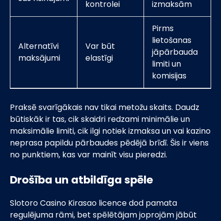
kontrolei
izmaksām
Pirms
lietošanas
Alternatīvi
Var būt
jāpārbauda
maksājumi
elastīgi
limiti un
komisijas
Praksē svarīgākais nav tikai metožu skaits. Daudz
būtiskāk ir tas, cik skaidri redzami minimālie un
maksimālie limiti, cik ilgi notiek izmaksa un vai kazino
neprasa papildu pārbaudes pēdējā brīdī. Šis ir viens
no punktiem, kas var mainīt visu pieredzi.
Drošība un atbildīga spēle
Slotoro Casino Kirasao licence dod pamata
regulējuma rāmi, bet spēlētājam joprojām jābūt