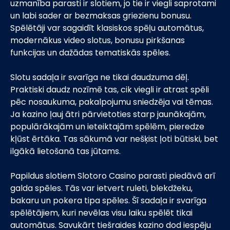
uzmanība parasti ir slotiem, jo tie ir viegli saprotami
un labi sader ar bezmaksas griezienu bonusu.
Spēlētāji var sagaidīt klasiskos spēļu automātus,
modernākus video slotus, bonusu pirkšanas
funkcijas un dažādas tematiskās spēles.
Slotu sadaļa ir svarīga ne tikai daudzuma dēļ.
Praktiski daudz nozīmē tas, cik viegli ir atrast spēli
pēc nosaukuma, pakalpojumu sniedzēja vai tēmas.
Ja kazino ļauj ātri pārvietoties starp jaunākajām,
populārākajām un ieteiktajām spēlēm, pieredze
kļūst ērtāka. Tas sākumā var nešķist ļoti būtiski, bet
ilgākā lietošanā tas jūtams.
Papildus slotiem Slotoro Casino parasti piedāvā arī
galda spēles. Tās var ietvert ruleti, blekdžeku,
bakaru un pokera tipa spēles. Šī sadaļa ir svarīga
spēlētājiem, kuri nevēlas visu laiku spēlēt tikai
automātus. Savukārt tiešraides kazino dod iespēju