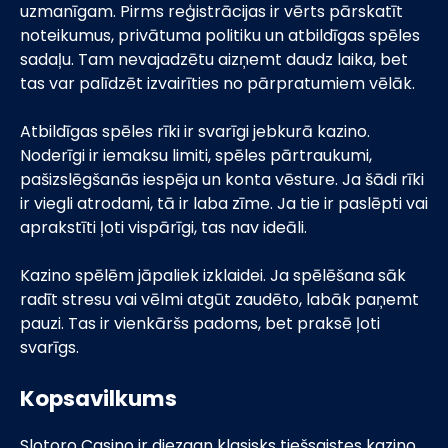
uzmanīgam. Pirms reģistrācijas ir vērts pārskatīt
noteikumus, privātuma politiku un atbildīgas spēles
sadaļu. Tam nevajadzētu aizņemt daudz laika, bet
tas var palīdzēt izvairīties no pārpratumiem vēlāk.
Atbildīgas spēles rīki ir svarīgi jebkurā kazino.
Noderīgi ir iemaksu limiti, spēles pārtraukumi,
pašizslēgšanās iespēja un konta vēsture. Ja šādi rīki
ir viegli atrodami, tā ir laba zīme. Ja tie ir paslēpti vai
aprakstīti ļoti vispārīgi, tas nav ideāli.
Kazino spēlēm jāpaliek izklaidei. Ja spēlēšana sāk
radīt stresu vai vēlmi atgūt zaudēto, labāk paņemt
pauzi. Tas ir vienkāršs padoms, bet praksē ļoti
svarīgs.
Kopsavilkums
Slotoro Casino ir diezgan klasisks tiešsaistes kazino