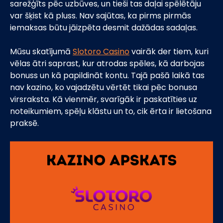
sarežģīts pēc uzbūves, un tieši tas daļai spēlētāju
var šķist kā pluss. Nav sajūtas, ka pirms pirmās
iemaksas būtu jāizpēta desmit dažādas sadaļas.
Mūsu skatījumā
Slotoro Casino
vairāk der tiem, kuri
vēlas ātri saprast, kur atrodas spēles, kā darbojas
bonuss un kā papildināt kontu. Tajā pašā laikā tas
nav kazino, ko vajadzētu vērtēt tikai pēc bonusa
virsraksta. Kā vienmēr, svarīgāk ir paskatīties uz
noteikumiem, spēļu klāstu un to, cik ērta ir lietošana
praksē.