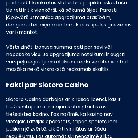
pārbaudīt konkrētus slotus bez papildu riska, taču
tie reti ir tik vienkārši, kā sākumā šķiet. Parasti
jāpievērš uzmanība apgrozījuma prasībām,
derīguma termiņam un tam, kurās spēlēs griezienus
var izmantot.
Vērts zināt: bonusa summa pati par sevi vēl
nepasaka visu. Ja apgrozījuma noteikumi ir augsti
vai spēļu ieguldījums atšķiras, reālā vērtība var būt
mazāka nekā virsrakstā redzamais skaitlis.
Fakti par Slotoro Casino
Slotoro Casino darbojas ar Kirasao licenci, kas ir
bieži sastopams risinājums starptautiskos
tiešsaistes kazino. Tas nozīmē, ka kazino nav
vietējais Latvijas operators, tāpēc spēlētājiem
pašiem jāizvērtē, cik ērti viņi jūtas ar šādu
regulējumu. Tas automātiski nenozīmē sliktu