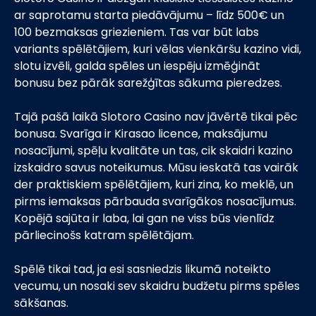
ar saprotamu starta piedāvājumu – līdz 500€ un
100 bezmaksas griezieniem. Tas var būt labs
variants spēlētājiem, kuri vēlas vienkāršu kazino vidi,
slotu izvēli, galda spēles un iespēju izmēģināt
bonusu bez pārāk sarežģītas sākuma pieredzes.
Tajā pašā laikā Slotoro Casino nav jāvērtē tikai pēc
bonusa. Svarīga ir Kirasao licence, maksājumu
nosacījumi, spēļu kvalitāte un tas, cik skaidri kazino
izskaidro savus noteikumus. Mūsu ieskatā tas vairāk
der praktiskiem spēlētājiem, kuri zina, ko meklē, un
pirms iemaksas pārbauda svarīgākos nosacījumus.
Kopējā sajūta ir laba, lai gan ne viss būs vienlīdz
pārliecinošs katram spēlētājam.
Spēlē tikai tad, ja esi sasniedzis likumā noteikto
vecumu, un nosaki sev skaidru budžetu pirms spēles
sākšanas.