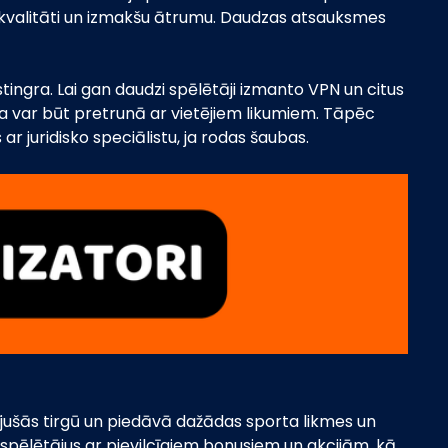
 kvalitāti un izmakšu ātrumu. Daudzas atsauksmes
tingra. Lai gan daudzi spēlētāji izmanto VPN un citus
cība var būt pretrunā ar vietējiem likumiem. Tāpēc
r juridisko speciālistu, ja rodas šaubas.
dījušās tirgū un piedāvā dažādas sporta likmes un
nus spēlētājus ar pievilcīgiem bonusiem un akcijām, kā