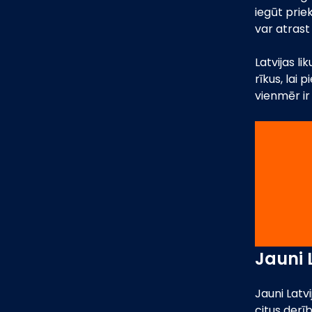
iegūt prie
var atrast
Latvijas l
rīkus, lai
vienmēr ir
Jauni L
Jauni Latv
citus derī