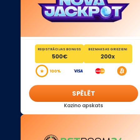
REĢISTRĀCIJAS BONUSS
BEZMAKSAS GRIEZIENI
500€
200x
★
100%
SPĒLĒT
Kazino apskats