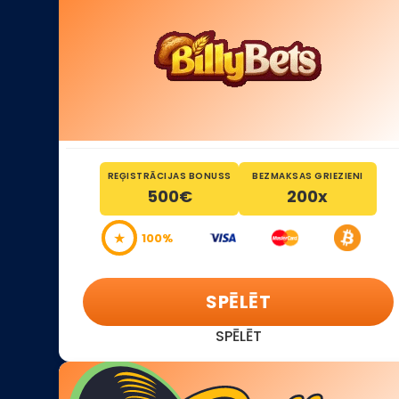
REĢISTRĀCIJAS BONUSS
BEZMAKSAS GRIEZIENI
500€
200x
★
100%
SPĒLĒT
SPĒLĒT