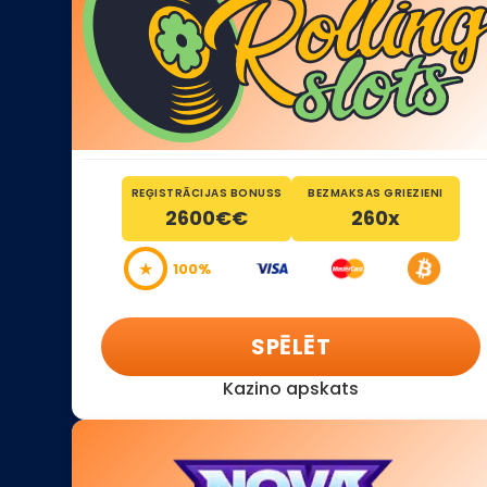
REĢISTRĀCIJAS BONUSS
BEZMAKSAS GRIEZIENI
2600€€
260x
★
100%
SPĒLĒT
Kazino apskats