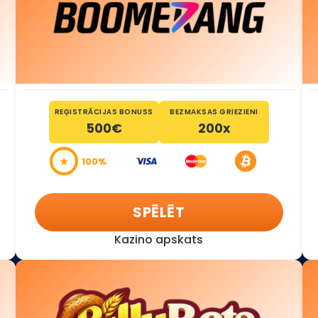
REĢISTRĀCIJAS BONUSS
BEZMAKSAS GRIEZIENI
500€
200x
★
100%
SPĒLĒT
Kazino apskats