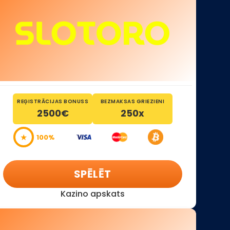
REĢISTRĀCIJAS BONUSS
BEZMAKSAS GRIEZIENI
2500€
250x
★
100%
SPĒLĒT
Kazino apskats