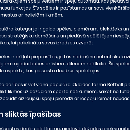
ulārākajiem spēļu veidiem ir spēļu automāti, kas piedāv
sa funkcijas. Šīs spēles ir pazīstamas ar savu vienkāršīb
laimestus ar nelielām likmēm.
ulāra kategorija ir galda spēles, piemēram, blekdžeks un r
asa stratēģisku domāšanu un piedāvā spēlētājiem iespēj
kas, lai palielinātu savas izredzes uzvarēt.
ēles ir arī ļoti pieprasītas, jo tās nodrošina autentisku kaz
ājiem mijiedarboties ar īstiem dīleriem reāllaikā. Šīs spēl
lo aspektu, kas piesaista daudzus spēlētājus.
ta derības ir vēl viena populāra izklaides forma Bethall p
 likt likmes uz dažādiem sporta notikumiem, sākot no futbo
zbaudīt aizraujošu spēļu pieredzi ar iespēju laimēt naudas
 sliktās īpašības
tiešsaistes derību platforma, piedāvā dažādas priekšrocība