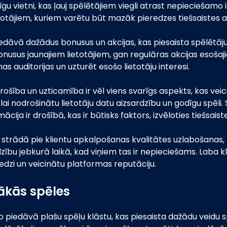
cīgu vietni, kas ļauj spēlētājiem viegli atrast nepieciešamo i
totājiem, kuriem varētu būt mazāk pieredzes tiešsaistes a
iedāvā dažādus bonusus un akcijas, kas piesaista spēlētājus 
nusus jaunajiem lietotājiem, gan regulāras akcijas esošajie
nas auditorijas un uzturēt esošo lietotāju interesi.
rošība un uzticamība ir vēl viens svarīgs aspekts, kas vei
 lai nodrošinātu lietotāju datu aizsardzību un godīgu spēli.
mācija ir drošībā, kas ir būtisks faktors, izvēloties tiešsai
i strādā pie klientu apkalpošanas kvalitātes uzlabošanas,
ību jebkurā laikā, kad viņiem tas ir nepieciešams. Laba kl
redzi un veicinātu platformas reputāciju.
ākās spēles
o piedāvā plašu spēļu klāstu, kas piesaista dažādu veidu s