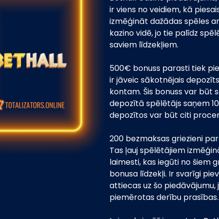
ir viens no veidiem, kā piesa
izmēģināt dažādas spēles ar pa
kazino vidē, jo tie palīdz spē
saviem līdzekļiem.
500€ bonuss parasti tiek pie
ir jāveic sākotnējais depoz
kontam. Šis bonuss var būt 
depozītā spēlētājs saņem 10
depozītos var būt citi proce
200 bezmaksas griezieni par
Tas ļauj spēlētājiem izmēģin
laimesti, kas iegūti no šiem 
bonusa līdzekļi. Ir svarīgi 
attiecas uz šo piedāvājumu, 
piemērotas derību prasības.