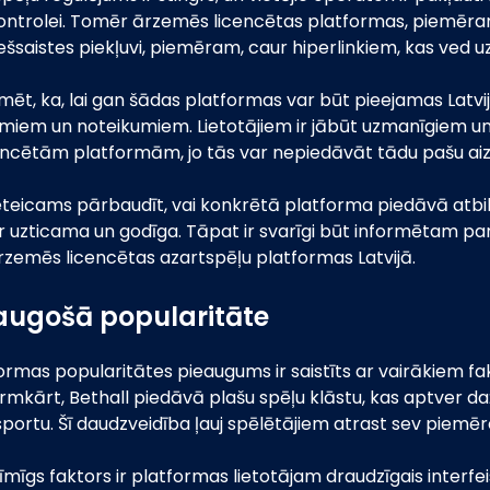
kontrolei. Tomēr ārzemēs licencētas platformas, piemēram,
ešsaistes piekļuvi, piemēram, caur hiperlinkiem, kas ved u
zīmēt, ka, lai gan šādas platformas var būt pieejamas Latvi
umiem un noteikumiem. Lietotājiem ir jābūt uzmanīgiem un jā
ncētām platformām, jo tās var nepiedāvāt tādu pašu aizsa
ieteicams pārbaudīt, vai konkrētā platforma piedāvā atbi
 ir uzticama un godīga. Tāpat ir svarīgi būt informētam p
rzemēs licencētas azartspēļu platformas Latvijā.
 augošā popularitāte
ormas popularitātes pieaugums ir saistīts ar vairākiem fa
irmkārt, Bethall piedāvā plašu spēļu klāstu, kas aptver d
portu. Šī daudzveidība ļauj spēlētājiem atrast sev piemēr
īmīgs faktors ir platformas lietotājam draudzīgais interfeiss