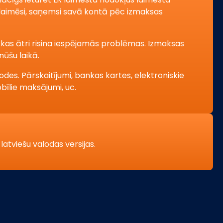
o laimēsi, saņemsi savā kontā pēc izmaksas
ts kas ātri risina iespējamās problēmas. Izmaksas
ūšu laikā.
s. Pārskaitījumi, bankas kartes, elektroniskie
bīlie maksājumi, uc.
latviešu valodas versijas.