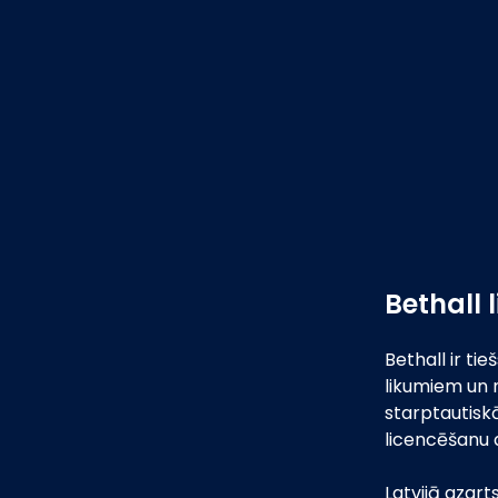
Bethall 
Bethall ir ti
likumiem un n
starptautisk
licencēšanu d
Latvijā azart