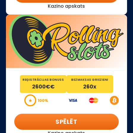
Kazino apskats
REĢISTRĀCIJAS BONUSS
BEZMAKSAS GRIEZIENI
2600€€
260x
★
100%
SPĒLĒT