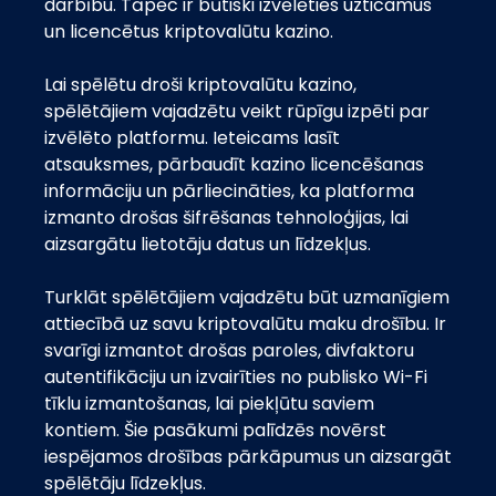
darbību. Tāpēc ir būtiski izvēlēties uzticamus
un licencētus kriptovalūtu kazino.
Lai spēlētu droši kriptovalūtu kazino,
spēlētājiem vajadzētu veikt rūpīgu izpēti par
izvēlēto platformu. Ieteicams lasīt
atsauksmes, pārbaudīt kazino licencēšanas
informāciju un pārliecināties, ka platforma
izmanto drošas šifrēšanas tehnoloģijas, lai
aizsargātu lietotāju datus un līdzekļus.
Turklāt spēlētājiem vajadzētu būt uzmanīgiem
attiecībā uz savu kriptovalūtu maku drošību. Ir
svarīgi izmantot drošas paroles, divfaktoru
autentifikāciju un izvairīties no publisko Wi-Fi
tīklu izmantošanas, lai piekļūtu saviem
kontiem. Šie pasākumi palīdzēs novērst
iespējamos drošības pārkāpumus un aizsargāt
spēlētāju līdzekļus.