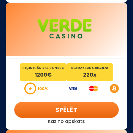
REĢISTRĀCIJAS BONUSS
BEZMAKSAS GRIEZIENI
1200€
220x
★
100%
SPĒLĒT
Kazino apskats