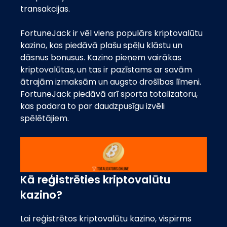
transakcijas.
FortuneJack ir vēl viens populārs kriptovalūtu
kazino, kas piedāvā plašu spēļu klāstu un
dāsnus bonusus. Kazino pieņem vairākas
kriptovalūtas, un tas ir pazīstams ar savām
ātrajām izmaksām un augsto drošības līmeni.
FortuneJack piedāvā arī sporta totalizatoru,
kas padara to par daudzpusīgu izvēli
spēlētājiem.
Kā reģistrēties kriptovalūtu
kazino?
Lai reģistrētos kriptovalūtu kazino, vispirms