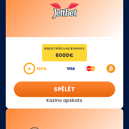
REĢISTRĀCIJAS BONUSS
6000€
★
100%
SPĒLĒT
Kazino apskats