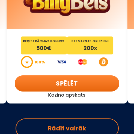
REĢISTRĀCIJAS BONUSS
BEZMAKSAS GRIEZIENI
500€
200x
★
100%
SPĒLĒT
Kazino apskats
Rādīt vairāk