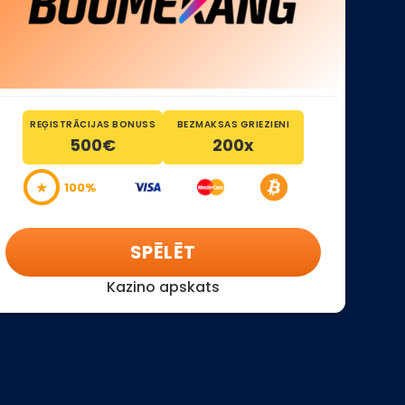
REĢISTRĀCIJAS BONUSS
BEZMAKSAS GRIEZIENI
500€
200x
★
100%
SPĒLĒT
Kazino apskats