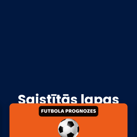
Saistītās lapas