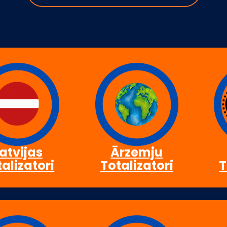
atvijas
Ārzemju
alizatori
Totalizatori
T