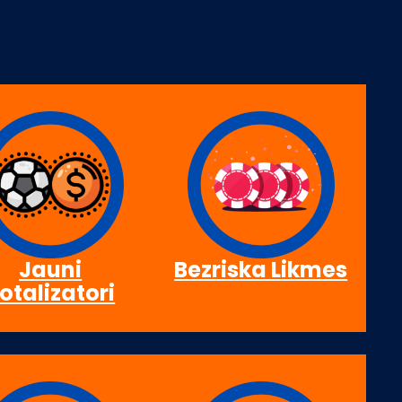
Jauni
Bezriska Likmes
otalizatori