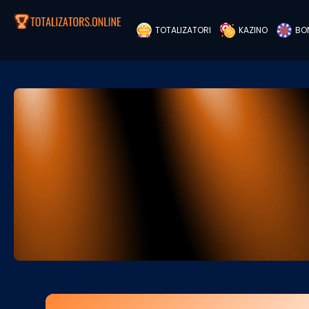
TOTALIZATORI
KAZINO
BO