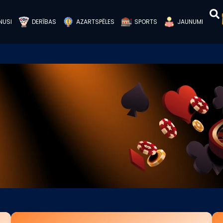
NUSI
DERĪBAS
AZARTSPĒLES
SPORTS
JAUNUMI