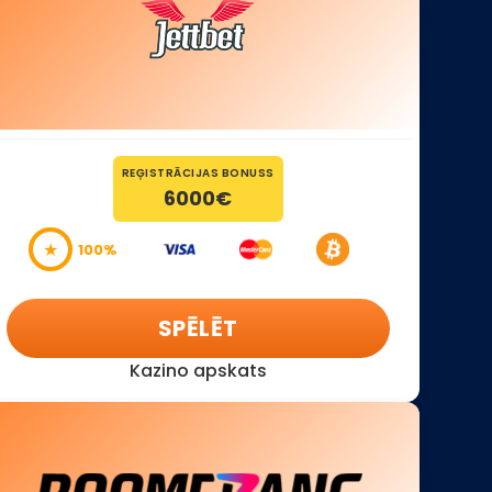
REĢISTRĀCIJAS BONUSS
6000€
★
100%
SPĒLĒT
Kazino apskats